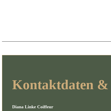
Kontaktdaten &
Diana Linke Coiffeur