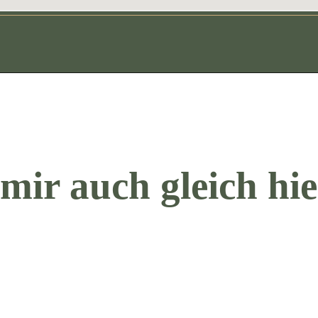
mir auch gleich hie