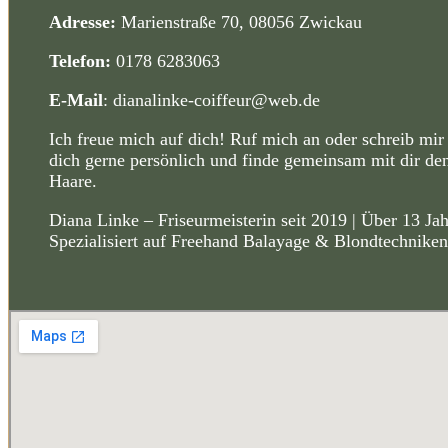
Adresse:
Marienstraße 70,
08056 Zwickau
Telefon:
0178 6283063
E-Mail
: dianalinke-coiffeur@web.de
Ich freue mich auf dich! Ruf mich an oder schreib mir 
dich gerne persönlich und finde gemeinsam mit dir de
Haare.
Diana Linke – Friseurmeisterin seit 2019 | Über 13 Jah
Spezialisiert auf Freehand Balayage & Blondtechnike