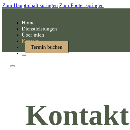
Zum Hauptinhalt springen
Zum Footer springen
Home
Dienstleistungen
Über mich
Kontakt
Termin buchen
Kontakt