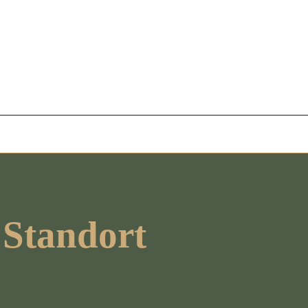
 Standort