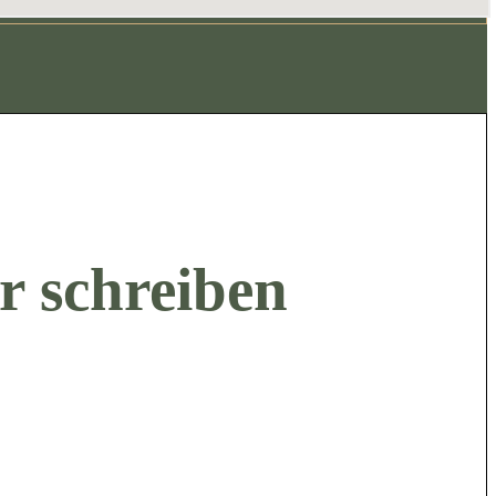
r schreiben