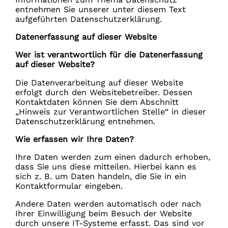
entnehmen Sie unserer unter diesem Text
aufgeführten Datenschutzerklärung.
Datenerfassung auf dieser Website
Wer ist verantwortlich für die Datenerfassung
auf dieser Website?
Die Datenverarbeitung auf dieser Website
erfolgt durch den Websitebetreiber. Dessen
Kontaktdaten können Sie dem Abschnitt
„Hinweis zur Verantwortlichen Stelle“ in dieser
Datenschutzerklärung entnehmen.
Wie erfassen wir Ihre Daten?
Ihre Daten werden zum einen dadurch erhoben,
dass Sie uns diese mitteilen. Hierbei kann es
sich z. B. um Daten handeln, die Sie in ein
Kontaktformular eingeben.
Andere Daten werden automatisch oder nach
Ihrer Einwilligung beim Besuch der Website
durch unsere IT-Systeme erfasst. Das sind vor