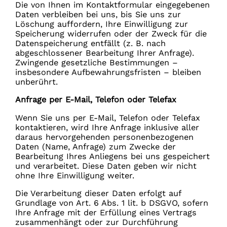
Die von Ihnen im Kontaktformular eingegebenen
Daten verbleiben bei uns, bis Sie uns zur
Löschung auffordern, Ihre Einwilligung zur
Speicherung widerrufen oder der Zweck für die
Datenspeicherung entfällt (z. B. nach
abgeschlossener Bearbeitung Ihrer Anfrage).
Zwingende gesetzliche Bestimmungen –
insbesondere Aufbewahrungsfristen – bleiben
unberührt.
Anfrage per E-Mail, Telefon oder Telefax
Wenn Sie uns per E-Mail, Telefon oder Telefax
kontaktieren, wird Ihre Anfrage inklusive aller
daraus hervorgehenden personenbezogenen
Daten (Name, Anfrage) zum Zwecke der
Bearbeitung Ihres Anliegens bei uns gespeichert
und verarbeitet. Diese Daten geben wir nicht
ohne Ihre Einwilligung weiter.
Die Verarbeitung dieser Daten erfolgt auf
Grundlage von Art. 6 Abs. 1 lit. b DSGVO, sofern
Ihre Anfrage mit der Erfüllung eines Vertrags
zusammenhängt oder zur Durchführung