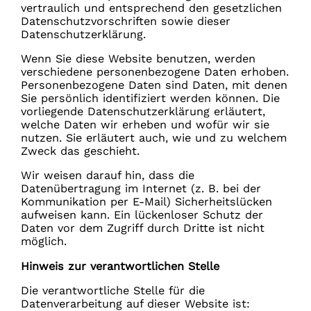
vertraulich und entsprechend den gesetzlichen
Datenschutzvorschriften sowie dieser
Datenschutzerklärung.
Wenn Sie diese Website benutzen, werden
verschiedene personenbezogene Daten erhoben.
Personenbezogene Daten sind Daten, mit denen
Sie persönlich identifiziert werden können. Die
vorliegende Datenschutzerklärung erläutert,
welche Daten wir erheben und wofür wir sie
nutzen. Sie erläutert auch, wie und zu welchem
Zweck das geschieht.
Wir weisen darauf hin, dass die
Datenübertragung im Internet (z. B. bei der
Kommunikation per E-Mail) Sicherheitslücken
aufweisen kann. Ein lückenloser Schutz der
Daten vor dem Zugriff durch Dritte ist nicht
möglich.
Hinweis zur verantwortlichen Stelle
Die verantwortliche Stelle für die
Datenverarbeitung auf dieser Website ist: