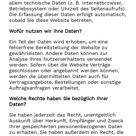
allem technische Daten (z. B. Internetbrowser,
Betriebssystem oder Uhrzeit des Seitenaufrufs).
Die Erfassung dieser Daten erfolgt automatisch,
sobald Sie diese Website betreten.
Wofür nutzen wir Ihre Daten?
Ein Teil der Daten wird erhoben, um eine
fehlerfreie Bereitstellung der Website zu
gewährleisten. Andere Daten können zur
Analyse Ihres Nutzerverhaltens verwendet
werden. Sofern über die Website Verträge
geschlossen oder angebahnt werden können,
werden die übermittelten Daten auch für
Vertragsangebote, Bestellungen oder sonstige
Auftragsanfragen verarbeitet.
Welche Rechte haben Sie bezüglich Ihrer
Daten?
Sie haben jederzeit das Recht, unentgeltlich
Auskunft über Herkunft, Empfänger und Zweck
Ihrer gespeicherten personenbezogenen Daten
zu erhalten. Sie haben außerdem ein Recht, die