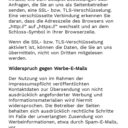
Anfragen, die Sie an uns als Seitenbetreiber
senden, eine SSL- bzw. TLS-Verschlüsselung.
Eine verschlüsselte Verbindung erkennen Sie
daran, dass die Adresszeile des Browsers von
„http://“ auf „https://“ wechselt und an dem
Schloss-Symbol in Ihrer Browserzeile.
Wenn die SSL- bzw. TLS-Verschlüsselung
aktiviert ist, können die Daten, die Sie an uns
übermitteln, nicht von Dritten mitgelesen
werden.
Widerspruch gegen Werbe-E-Mails
Der Nutzung von im Rahmen der
Impressumspflicht veröffentlichten
Kontaktdaten zur Übersendung von nicht
ausdrücklich angeforderter Werbung und
Informationsmaterialien wird hiermit
widersprochen. Die Betreiber der Seiten
behalten sich ausdrücklich rechtliche Schritte
im Falle der unverlangten Zusendung von
Werbeinformationen, etwa durch Spam-E-Mails,
vor.