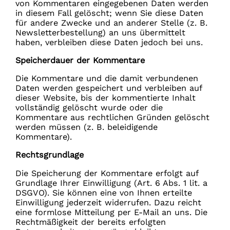
von Kommentaren eingegebenen Daten werden
in diesem Fall gelöscht; wenn Sie diese Daten
für andere Zwecke und an anderer Stelle (z. B.
Newsletterbestellung) an uns übermittelt
haben, verbleiben diese Daten jedoch bei uns.
Speicherdauer der Kommentare
Die Kommentare und die damit verbundenen
Daten werden gespeichert und verbleiben auf
dieser Website, bis der kommentierte Inhalt
vollständig gelöscht wurde oder die
Kommentare aus rechtlichen Gründen gelöscht
werden müssen (z. B. beleidigende
Kommentare).
Rechtsgrundlage
Die Speicherung der Kommentare erfolgt auf
Grundlage Ihrer Einwilligung (Art. 6 Abs. 1 lit. a
DSGVO). Sie können eine von Ihnen erteilte
Einwilligung jederzeit widerrufen. Dazu reicht
eine formlose Mitteilung per E-Mail an uns. Die
Rechtmäßigkeit der bereits erfolgten