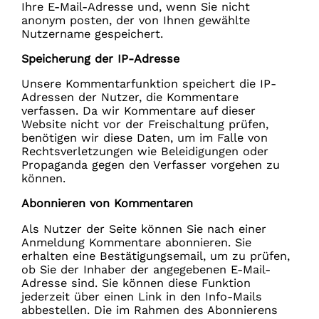
Ihre E-Mail-Adresse und, wenn Sie nicht
anonym posten, der von Ihnen gewählte
Nutzername gespeichert.
Speicherung der IP-Adresse
Unsere Kommentarfunktion speichert die IP-
Adressen der Nutzer, die Kommentare
verfassen. Da wir Kommentare auf dieser
Website nicht vor der Freischaltung prüfen,
benötigen wir diese Daten, um im Falle von
Rechtsverletzungen wie Beleidigungen oder
Propaganda gegen den Verfasser vorgehen zu
können.
Abonnieren von Kommentaren
Als Nutzer der Seite können Sie nach einer
Anmeldung Kommentare abonnieren. Sie
erhalten eine Bestätigungsemail, um zu prüfen,
ob Sie der Inhaber der angegebenen E-Mail-
Adresse sind. Sie können diese Funktion
jederzeit über einen Link in den Info-Mails
abbestellen. Die im Rahmen des Abonnierens