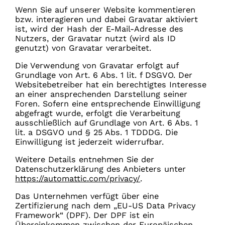
Wenn Sie auf unserer Website kommentieren
bzw. interagieren und dabei Gravatar aktiviert
ist, wird der Hash der E-Mail-Adresse des
Nutzers, der Gravatar nutzt (wird als ID
genutzt) von Gravatar verarbeitet.
Die Verwendung von Gravatar erfolgt auf
Grundlage von Art. 6 Abs. 1 lit. f DSGVO. Der
Websitebetreiber hat ein berechtigtes Interesse
an einer ansprechenden Darstellung seiner
Foren. Sofern eine entsprechende Einwilligung
abgefragt wurde, erfolgt die Verarbeitung
ausschließlich auf Grundlage von Art. 6 Abs. 1
lit. a DSGVO und § 25 Abs. 1 TDDDG. Die
Einwilligung ist jederzeit widerrufbar.
Weitere Details entnehmen Sie der
Datenschutzerklärung des Anbieters unter
https://automattic.com/privacy/
.
Das Unternehmen verfügt über eine
Zertifizierung nach dem „EU-US Data Privacy
Framework“ (DPF). Der DPF ist ein
Übereinkommen zwischen der Europäischen