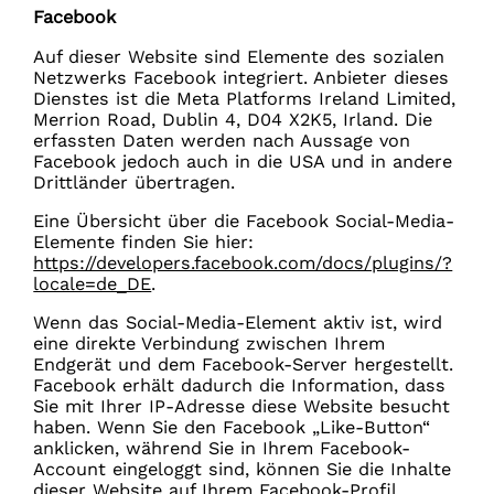
Facebook
Auf dieser Website sind Elemente des sozialen
Netzwerks Facebook integriert. Anbieter dieses
Dienstes ist die Meta Platforms Ireland Limited,
Merrion Road, Dublin 4, D04 X2K5, Irland. Die
erfassten Daten werden nach Aussage von
Facebook jedoch auch in die USA und in andere
Drittländer übertragen.
Eine Übersicht über die Facebook Social-Media-
Elemente finden Sie hier:
https://developers.facebook.com/docs/plugins/?
locale=de_DE
.
Wenn das Social-Media-Element aktiv ist, wird
eine direkte Verbindung zwischen Ihrem
Endgerät und dem Facebook-Server hergestellt.
Facebook erhält dadurch die Information, dass
Sie mit Ihrer IP-Adresse diese Website besucht
haben. Wenn Sie den Facebook „Like-Button“
anklicken, während Sie in Ihrem Facebook-
Account eingeloggt sind, können Sie die Inhalte
dieser Website auf Ihrem Facebook-Profil