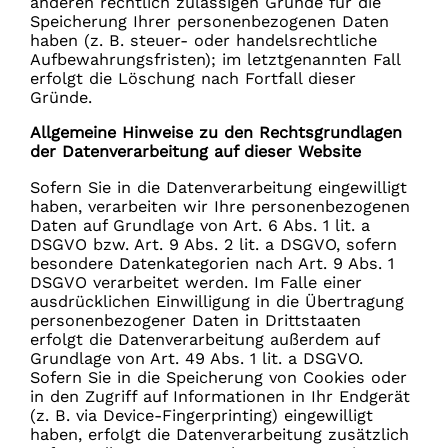
anderen rechtlich zulässigen Gründe für die
Speicherung Ihrer personenbezogenen Daten
haben (z. B. steuer- oder handelsrechtliche
Aufbewahrungsfristen); im letztgenannten Fall
erfolgt die Löschung nach Fortfall dieser
Gründe.
Allgemeine Hinweise zu den Rechtsgrundlagen
der Datenverarbeitung auf dieser Website
Sofern Sie in die Datenverarbeitung eingewilligt
haben, verarbeiten wir Ihre personenbezogenen
Daten auf Grundlage von Art. 6 Abs. 1 lit. a
DSGVO bzw. Art. 9 Abs. 2 lit. a DSGVO, sofern
besondere Datenkategorien nach Art. 9 Abs. 1
DSGVO verarbeitet werden. Im Falle einer
ausdrücklichen Einwilligung in die Übertragung
personenbezogener Daten in Drittstaaten
erfolgt die Datenverarbeitung außerdem auf
Grundlage von Art. 49 Abs. 1 lit. a DSGVO.
Sofern Sie in die Speicherung von Cookies oder
in den Zugriff auf Informationen in Ihr Endgerät
(z. B. via Device-Fingerprinting) eingewilligt
haben, erfolgt die Datenverarbeitung zusätzlich