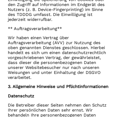
den Zugriff auf Informationen im Endgerät des
Nutzers (z. B. Device-Fingerprinting) im Sinne
des TDDDG umfasst. Die Einwilligung ist
jederzeit widerrufbar.
** Auftragsverarbeitung**
Wir haben einen Vertrag über
Auftragsverarbeitung (AVV) zur Nutzung des
oben genannten Dienstes geschlossen. Hierbei
handelt es sich um einen datenschutzrechtlich
vorgeschriebenen Vertrag, der gewährleistet,
dass dieser die personenbezogenen Daten
unserer Websitebesucher nur nach unseren
Weisungen und unter Einhaltung der DSGVO
verarbeitet.
3. Allgemeine Hinweise und Pflicht­informationen
Datenschutz
Die Betreiber dieser Seiten nehmen den Schutz
Ihrer persönlichen Daten sehr ernst. Wir
behandeln Ihre personenbezogenen Daten