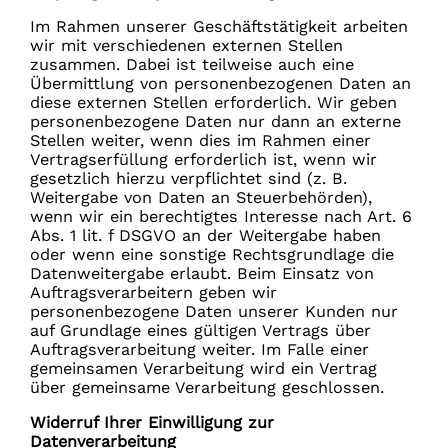
Im Rahmen unserer Geschäftstätigkeit arbeiten
wir mit verschiedenen externen Stellen
zusammen. Dabei ist teilweise auch eine
Übermittlung von personenbezogenen Daten an
diese externen Stellen erforderlich. Wir geben
personenbezogene Daten nur dann an externe
Stellen weiter, wenn dies im Rahmen einer
Vertragserfüllung erforderlich ist, wenn wir
gesetzlich hierzu verpflichtet sind (z. B.
Weitergabe von Daten an Steuerbehörden),
wenn wir ein berechtigtes Interesse nach Art. 6
Abs. 1 lit. f DSGVO an der Weitergabe haben
oder wenn eine sonstige Rechtsgrundlage die
Datenweitergabe erlaubt. Beim Einsatz von
Auftragsverarbeitern geben wir
personenbezogene Daten unserer Kunden nur
auf Grundlage eines gültigen Vertrags über
Auftragsverarbeitung weiter. Im Falle einer
gemeinsamen Verarbeitung wird ein Vertrag
über gemeinsame Verarbeitung geschlossen.
Widerruf Ihrer Einwilligung zur
Datenverarbeitung