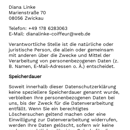
Diana Linke
Marienstraße 70
08056 Zwickau
Telefon: +49 178 6283063
E-Mail: dianalinke-coiffeur@web.de
Verantwortliche Stelle ist die natürliche oder
juristische Person, die allein oder gemeinsam
mit anderen über die Zwecke und Mittel der
Verarbeitung von personenbezogenen Daten (z.
B. Namen, E-Mail-Adressen o. Ä.) entscheidet.
Speicherdauer
Soweit innerhalb dieser Datenschutzerklärung
keine speziellere Speicherdauer genannt wurde,
verbleiben Ihre personenbezogenen Daten bei
uns, bis der Zweck für die Datenverarbeitung
entfällt. Wenn Sie ein berechtigtes
Löschersuchen geltend machen oder eine
Einwilligung zur Datenverarbeitung widerrufen,
werden Ihre Daten gelöscht, sofern wir keine