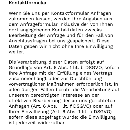
Kontaktformular
Wenn Sie uns per Kontaktformular Anfragen
zukommen lassen, werden Ihre Angaben aus
dem Anfrageformular inklusive der von Ihnen
dort angegebenen Kontaktdaten zwecks
Bearbeitung der Anfrage und für den Fall von
Anschlussfragen bei uns gespeichert. Diese
Daten geben wir nicht ohne Ihre Einwilligung
weiter.
Die Verarbeitung dieser Daten erfolgt auf
Grundlage von Art. 6 Abs. 1 lit. b DSGVO, sofern
Ihre Anfrage mit der Erfüllung eines Vertrags
zusammenhängt oder zur Durchführung
vorvertraglicher Maßnahmen erforderlich ist. In
allen übrigen Fällen beruht die Verarbeitung auf
unserem berechtigten Interesse an der
effektiven Bearbeitung der an uns gerichteten
Anfragen (Art. 6 Abs. 1 lit. f DSGVO) oder auf
Ihrer Einwilligung (Art. 6 Abs. 1 lit. a DSGVO)
sofern diese abgefragt wurde; die Einwilligung
ist jederzeit widerrufbar.