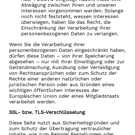
Abwägung zwischen Ihren und unseren
Interessen vorgenommen werden. Solange
noch nicht feststeht, wessen Interessen
überwiegen, haben Sie das Recht, die
Einschränkung der Verarbeitung Ihrer
personenbezogenen Daten zu verlangen.
Wenn Sie die Verarbeitung Ihrer
personenbezogenen Daten eingeschränkt haben,
dürfen diese Daten – von ihrer Speicherung
abgesehen – nur mit Ihrer Einwilligung oder zur
Geltendmachung, Ausübung oder Verteidigung
von Rechtsansprüchen oder zum Schutz der
Rechte einer anderen natürlichen oder
juristischen Person oder aus Gründen eines
wichtigen öffentlichen Interesses der
Europäischen Union oder eines Mitgliedstaats
verarbeitet werden.
SSL- bzw. TLS-Verschlüsselung
Diese Seite nutzt aus Sicherheitsgründen und
zum Schutz der Übertragung vertraulicher
Inhalte, wie zum Beispiel Bestellungen oder