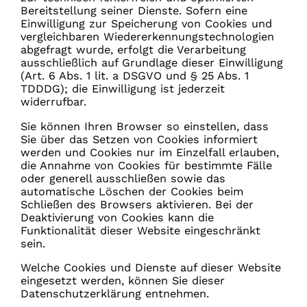
Bereitstellung seiner Dienste. Sofern eine
Einwilligung zur Speicherung von Cookies und
vergleichbaren Wiedererkennungstechnologien
abgefragt wurde, erfolgt die Verarbeitung
ausschließlich auf Grundlage dieser Einwilligung
(Art. 6 Abs. 1 lit. a DSGVO und § 25 Abs. 1
TDDDG); die Einwilligung ist jederzeit
widerrufbar.
Sie können Ihren Browser so einstellen, dass
Sie über das Setzen von Cookies informiert
werden und Cookies nur im Einzelfall erlauben,
die Annahme von Cookies für bestimmte Fälle
oder generell ausschließen sowie das
automatische Löschen der Cookies beim
Schließen des Browsers aktivieren. Bei der
Deaktivierung von Cookies kann die
Funktionalität dieser Website eingeschränkt
sein.
Welche Cookies und Dienste auf dieser Website
eingesetzt werden, können Sie dieser
Datenschutzerklärung entnehmen.