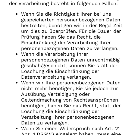
der Verarbeitung besteht in folgenden Fällen:
Wenn Sie die Richtigkeit Ihrer bei uns
gespeicherten personenbezogenen Daten
bestreiten, benötigen wir in der Regel Zeit,
um dies zu überprüfen. Für die Dauer der
Prüfung haben Sie das Recht, die
Einschränkung der Verarbeitung Ihrer
personenbezogenen Daten zu verlangen.
Wenn die Verarbeitung Ihrer
personenbezogenen Daten unrechtmäßig
geschah/geschieht, können Sie statt der
Löschung die Einschränkung der
Datenverarbeitung verlangen.
Wenn wir Ihre personenbezogenen Daten
nicht mehr benötigen, Sie sie jedoch zur
Ausübung, Verteidigung oder
Geltendmachung von Rechtsansprüchen
benötigen, haben Sie das Recht, statt der
Löschung die Einschränkung der
Verarbeitung Ihrer personenbezogenen
Daten zu verlangen.
Wenn Sie einen Widerspruch nach Art. 21
Abs. 1 DSGVO eingelegt haben, muss eine