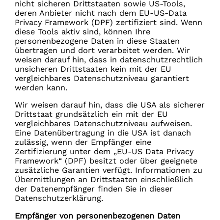
nicht sicheren Drittstaaten sowie US-Tools,
deren Anbieter nicht nach dem EU-US-Data
Privacy Framework (DPF) zertifiziert sind. Wenn
diese Tools aktiv sind, können Ihre
personenbezogene Daten in diese Staaten
übertragen und dort verarbeitet werden. Wir
weisen darauf hin, dass in datenschutzrechtlich
unsicheren Drittstaaten kein mit der EU
vergleichbares Datenschutzniveau garantiert
werden kann.
Wir weisen darauf hin, dass die USA als sicherer
Drittstaat grundsätzlich ein mit der EU
vergleichbares Datenschutzniveau aufweisen.
Eine Datenübertragung in die USA ist danach
zulässig, wenn der Empfänger eine
Zertifizierung unter dem „EU-US Data Privacy
Framework“ (DPF) besitzt oder über geeignete
zusätzliche Garantien verfügt. Informationen zu
Übermittlungen an Drittstaaten einschließlich
der Datenempfänger finden Sie in dieser
Datenschutzerklärung.
Empfänger von personenbezogenen Daten