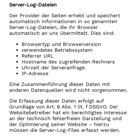
Server-Log-Dateien
Der Provider der Seiten erhebt und speichert
automatisch Informationen in so genannten
Server-Log-Dateien, die Ihr Browser
automatisch an uns übermittelt. Dies sind:
Browsertyp und Browserversion
verwendetes Betriebssystem
Referrer URL
Hostname des zugreifenden Rechners
Uhrzeit der Serveranfrage
IP-Adresse
Eine Zusammenführung dieser Daten mit
anderen Datenquellen wird nicht vorgenommen.
Die Erfassung dieser Daten erfolgt auf
Grundlage von Art. 6 Abs. 1 lit. f DSGVO. Der
Websitebetreiber hat ein berechtigtes Interesse
an der technisch fehlerfreien Darstellung und
der Optimierung seiner Website – hierzu
müssen die Server-Log-Files erfasst werden.