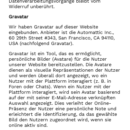
Datenverarbeitungsvorgänge bleibt vom
Widerruf unberührt.
Gravatar
Wir haben Gravatar auf dieser Website
eingebunden. Anbieter ist die Automattic Inc.,
60 29th Street #343, San Francisco, CA 94110,
USA (nachfolgend Gravatar).
Gravatar ist ein Tool, das es ermöglicht,
persönliche Bilder (Avatare) für die Nutzer
unserer Website bereitzustellen. Die Avatare
dienen als visuelle Repräsentationen der Nutzer
und werden überall dort angezeigt, wo ein
Nutzer mit der Plattform interagiert (z. B. in
Foren oder Chats). Wenn ein Nutzer mit der
Plattform interagiert, wird sein Avatar basierend
auf der mit seiner E-Mail-Adresse verknüpften
Auswahl angezeigt. Dies verleiht der Online-
Präsenz der Nutzer eine persönliche Note und
erleichtert die Identifizierung, da das gewählte
Bild den Nutzern zugeordnet wird, wenn sie
online aktiv sind.