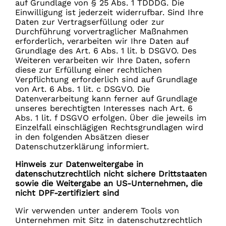
auf Grundlage von § 25 Abs. 1 TDDDG. Die
Einwilligung ist jederzeit widerrufbar. Sind Ihre
Daten zur Vertragserfüllung oder zur
Durchführung vorvertraglicher Maßnahmen
erforderlich, verarbeiten wir Ihre Daten auf
Grundlage des Art. 6 Abs. 1 lit. b DSGVO. Des
Weiteren verarbeiten wir Ihre Daten, sofern
diese zur Erfüllung einer rechtlichen
Verpflichtung erforderlich sind auf Grundlage
von Art. 6 Abs. 1 lit. c DSGVO. Die
Datenverarbeitung kann ferner auf Grundlage
unseres berechtigten Interesses nach Art. 6
Abs. 1 lit. f DSGVO erfolgen. Über die jeweils im
Einzelfall einschlägigen Rechtsgrundlagen wird
in den folgenden Absätzen dieser
Datenschutzerklärung informiert.
Hinweis zur Datenweitergabe in
datenschutzrechtlich nicht sichere Drittstaaten
sowie die Weitergabe an US-Unternehmen, die
nicht DPF-zertifiziert sind
Wir verwenden unter anderem Tools von
Unternehmen mit Sitz in datenschutzrechtlich