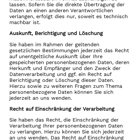
lassen. Sofern Sie die direkte Übertragung der
Daten an einen anderen Verantwortlichen
verlangen, erfolgt dies nur, soweit es technisch
machbar ist.
Auskunft, Berichtigung und Löschung
Sie haben im Rahmen der geltenden
gesetzlichen Bestimmungen jederzeit das Recht
auf unentgeltliche Auskunft über Ihre
gespeicherten personenbezogenen Daten, deren
Herkunft und Empfänger und den Zweck der
Datenverarbeitung und ggf. ein Recht auf
Berichtigung oder Löschung dieser Daten.
Hierzu sowie zu weiteren Fragen zum Thema
personenbezogene Daten können Sie sich
jederzeit an uns wenden.
Recht auf Einschränkung der Verarbeitung
Sie haben das Recht, die Einschränkung der
Verarbeitung Ihrer personenbezogenen Daten
zu verlangen. Hierzu können Sie sich jederzeit
an uns wenden. Das Recht auf Einschränkung