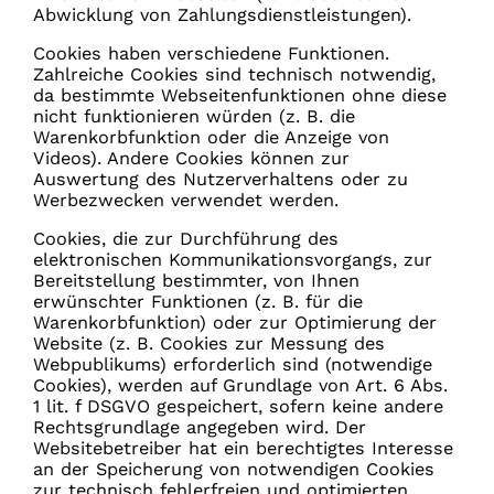
Abwicklung von Zahlungsdienstleistungen).
Cookies haben verschiedene Funktionen.
Zahlreiche Cookies sind technisch notwendig,
da bestimmte Webseitenfunktionen ohne diese
nicht funktionieren würden (z. B. die
Warenkorbfunktion oder die Anzeige von
Videos). Andere Cookies können zur
Auswertung des Nutzerverhaltens oder zu
Werbezwecken verwendet werden.
Cookies, die zur Durchführung des
elektronischen Kommunikationsvorgangs, zur
Bereitstellung bestimmter, von Ihnen
erwünschter Funktionen (z. B. für die
Warenkorbfunktion) oder zur Optimierung der
Website (z. B. Cookies zur Messung des
Webpublikums) erforderlich sind (notwendige
Cookies), werden auf Grundlage von Art. 6 Abs.
1 lit. f DSGVO gespeichert, sofern keine andere
Rechtsgrundlage angegeben wird. Der
Websitebetreiber hat ein berechtigtes Interesse
an der Speicherung von notwendigen Cookies
zur technisch fehlerfreien und optimierten