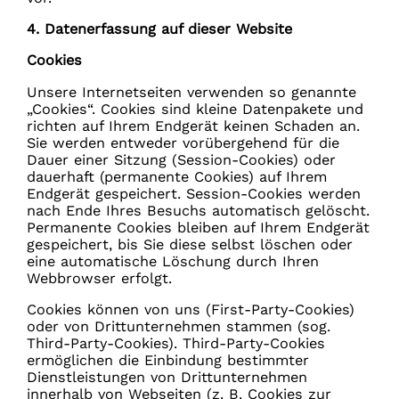
4. Datenerfassung auf dieser Website
Cookies
Unsere Internetseiten verwenden so genannte
„Cookies“. Cookies sind kleine Datenpakete und
richten auf Ihrem Endgerät keinen Schaden an.
Sie werden entweder vorübergehend für die
Dauer einer Sitzung (Session-Cookies) oder
dauerhaft (permanente Cookies) auf Ihrem
Endgerät gespeichert. Session-Cookies werden
nach Ende Ihres Besuchs automatisch gelöscht.
Permanente Cookies bleiben auf Ihrem Endgerät
gespeichert, bis Sie diese selbst löschen oder
eine automatische Löschung durch Ihren
Webbrowser erfolgt.
Cookies können von uns (First-Party-Cookies)
oder von Drittunternehmen stammen (sog.
Third-Party-Cookies). Third-Party-Cookies
ermöglichen die Einbindung bestimmter
Dienstleistungen von Drittunternehmen
innerhalb von Webseiten (z. B. Cookies zur