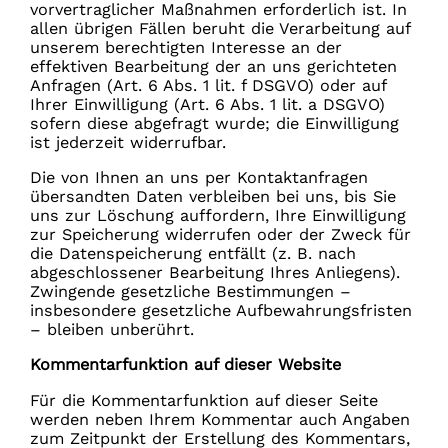
vorvertraglicher Maßnahmen erforderlich ist. In
allen übrigen Fällen beruht die Verarbeitung auf
unserem berechtigten Interesse an der
effektiven Bearbeitung der an uns gerichteten
Anfragen (Art. 6 Abs. 1 lit. f DSGVO) oder auf
Ihrer Einwilligung (Art. 6 Abs. 1 lit. a DSGVO)
sofern diese abgefragt wurde; die Einwilligung
ist jederzeit widerrufbar.
Die von Ihnen an uns per Kontaktanfragen
übersandten Daten verbleiben bei uns, bis Sie
uns zur Löschung auffordern, Ihre Einwilligung
zur Speicherung widerrufen oder der Zweck für
die Datenspeicherung entfällt (z. B. nach
abgeschlossener Bearbeitung Ihres Anliegens).
Zwingende gesetzliche Bestimmungen –
insbesondere gesetzliche Aufbewahrungsfristen
– bleiben unberührt.
Kommentar­funktion auf dieser Website
Für die Kommentarfunktion auf dieser Seite
werden neben Ihrem Kommentar auch Angaben
zum Zeitpunkt der Erstellung des Kommentars,