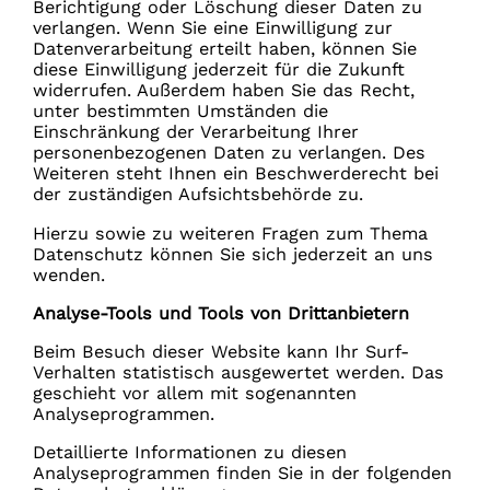
Berichtigung oder Löschung dieser Daten zu
verlangen. Wenn Sie eine Einwilligung zur
Datenverarbeitung erteilt haben, können Sie
diese Einwilligung jederzeit für die Zukunft
widerrufen. Außerdem haben Sie das Recht,
unter bestimmten Umständen die
Einschränkung der Verarbeitung Ihrer
personenbezogenen Daten zu verlangen. Des
Weiteren steht Ihnen ein Beschwerderecht bei
der zuständigen Aufsichtsbehörde zu.
Hierzu sowie zu weiteren Fragen zum Thema
Datenschutz können Sie sich jederzeit an uns
wenden.
Analyse-Tools und Tools von Dritt­anbietern
Beim Besuch dieser Website kann Ihr Surf-
Verhalten statistisch ausgewertet werden. Das
geschieht vor allem mit sogenannten
Analyseprogrammen.
Detaillierte Informationen zu diesen
Analyseprogrammen finden Sie in der folgenden