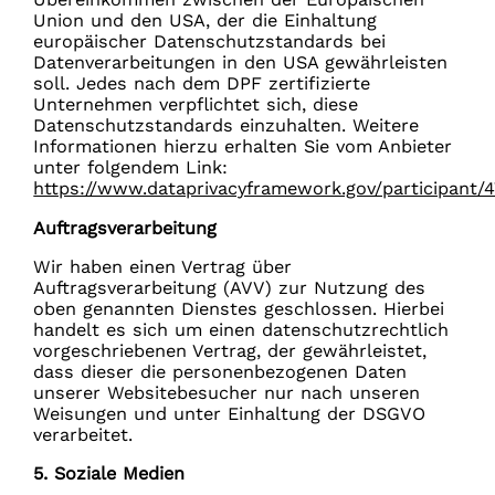
Union und den USA, der die Einhaltung
europäischer Datenschutzstandards bei
Datenverarbeitungen in den USA gewährleisten
soll. Jedes nach dem DPF zertifizierte
Unternehmen verpflichtet sich, diese
Datenschutzstandards einzuhalten. Weitere
Informationen hierzu erhalten Sie vom Anbieter
unter folgendem Link:
https://www.dataprivacyframework.gov/participant/
Auftragsverarbeitung
Wir haben einen Vertrag über
Auftragsverarbeitung (AVV) zur Nutzung des
oben genannten Dienstes geschlossen. Hierbei
handelt es sich um einen datenschutzrechtlich
vorgeschriebenen Vertrag, der gewährleistet,
dass dieser die personenbezogenen Daten
unserer Websitebesucher nur nach unseren
Weisungen und unter Einhaltung der DSGVO
verarbeitet.
5. Soziale Medien