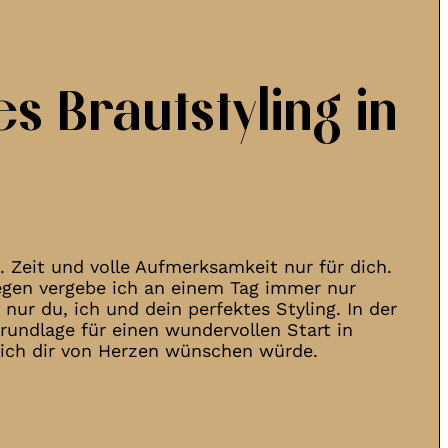
s Brautstyling in
. Zeit und volle Aufmerksamkeit nur für dich.
egen vergebe ich an einem Tag immer nur
nur du, ich und dein perfektes Styling. In der
undlage für einen wundervollen Start in
ie ich dir von Herzen wünschen würde.