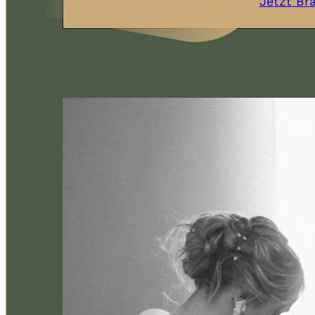
Jetzt Br