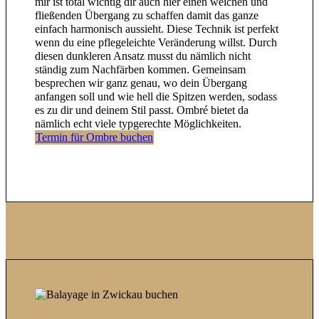
mir ist total wichtig dir auch hier einen weichen und
fließenden Übergang zu schaffen damit das ganze
einfach harmonisch aussieht. Diese Technik ist perfekt
wenn du eine pflegeleichte Veränderung willst. Durch
diesen dunkleren Ansatz musst du nämlich nicht
ständig zum Nachfärben kommen. Gemeinsam
besprechen wir ganz genau, wo dein Übergang
anfangen soll und wie hell die Spitzen werden, sodass
es zu dir und deinem Stil passt. Ombré bietet da
nämlich echt viele typgerechte Möglichkeiten.
Termin für Ombre buchen