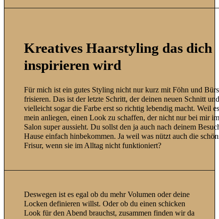
Kreatives Haarstyling das dich
inspirieren wird
Für mich ist ein gutes Styling nicht nur kurz mit Föhn und Bürs
frisieren. Das ist der letzte Schritt, der deinen neuen Schnitt un
vielleicht sogar die Farbe erst so richtig lebendig macht. Weil e
mein anliegen, einen Look zu schaffen, der nicht nur bei mir i
Salon super aussieht. Du sollst den ja auch nach deinem Besuc
Hause einfach hinbekommen. Ja weil was nützt auch die schön
Frisur, wenn sie im Alltag nicht funktioniert?
Deswegen ist es egal ob du mehr Volumen oder deine
Locken definieren willst. Oder ob du einen schicken
Look für den Abend brauchst, zusammen finden wir da